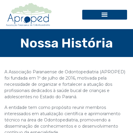
Nossa História
A Associação Paranaense de Odontopediatria (APROPED)
foi fundada em 1º de julho de 2016, motivada pela
necessidade de organizar e fortalecer a atuação dos
profissionais dedicados à saúde bucal de crianças e
adolescentes no Estado do Paraná.
A entidade tem como propósito reunir membros
interessados em atualização científica e aprimoramento
técnico na área de Odontopediatria, promovendo a
disseminação de conhecimentos e o desenvolvimento
contínuo da especialidade.