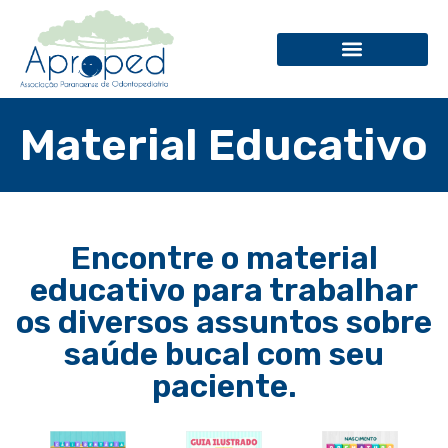
Material Educativo
Encontre o material
educativo para trabalhar
os diversos assuntos sobre
saúde bucal com seu
paciente.