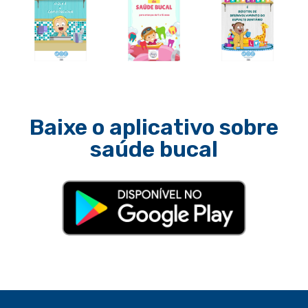
Baixe o aplicativo sobre
saúde bucal