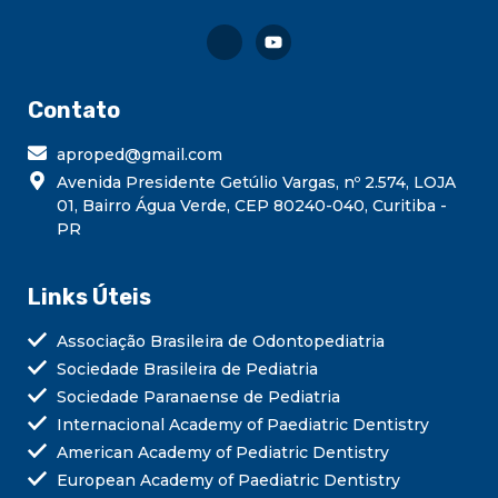
Contato
aproped@gmail.com
Avenida Presidente Getúlio Vargas, nº 2.574, LOJA
01, Bairro Água Verde, CEP 80240-040, Curitiba -
PR
Links Úteis
Associação Brasileira de Odontopediatria
Sociedade Brasileira de Pediatria
Sociedade Paranaense de Pediatria
Internacional Academy of Paediatric Dentistry
American Academy of Pediatric Dentistry
European Academy of Paediatric Dentistry