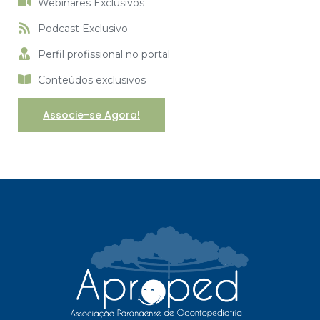
Webinares Exclusivos
Podcast Exclusivo
Perfil profissional no portal
Conteúdos exclusivos
Associe-se Agora!