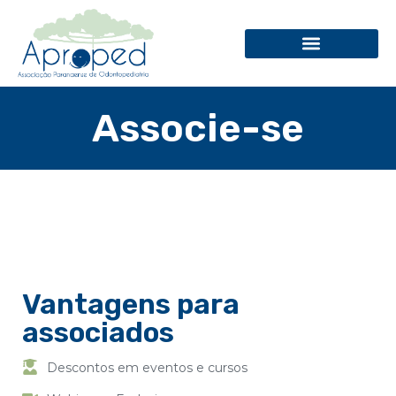
Associe-se
Vantagens para
associados
Descontos em eventos e cursos