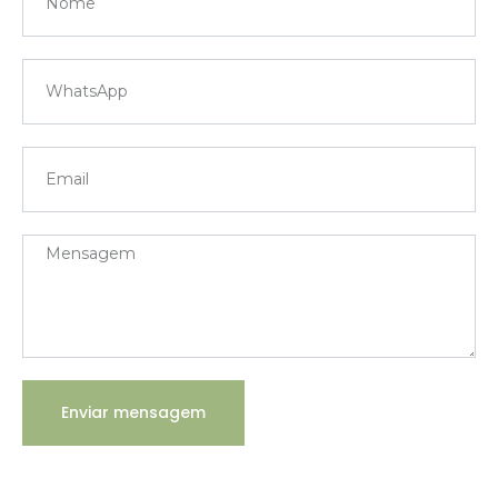
Enviar mensagem