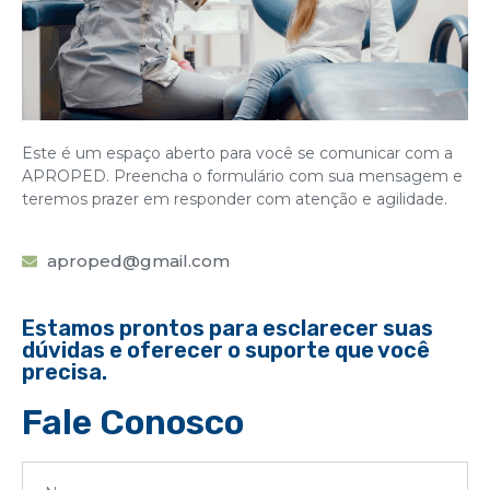
Este é um espaço aberto para você se comunicar com a
APROPED. Preencha o formulário com sua mensagem e
teremos prazer em responder com atenção e agilidade.
aproped@gmail.com
Estamos prontos para esclarecer suas
dúvidas e oferecer o suporte que você
precisa.
Fale Conosco