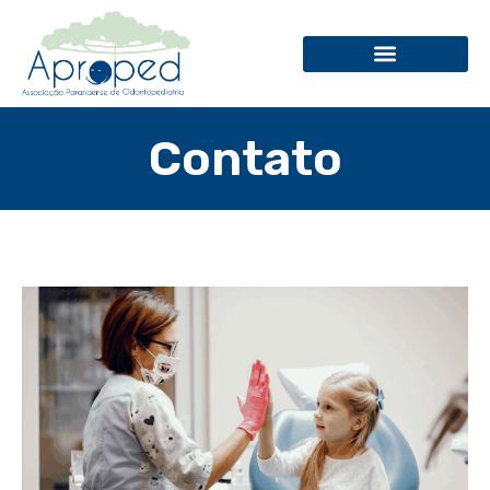
Contato