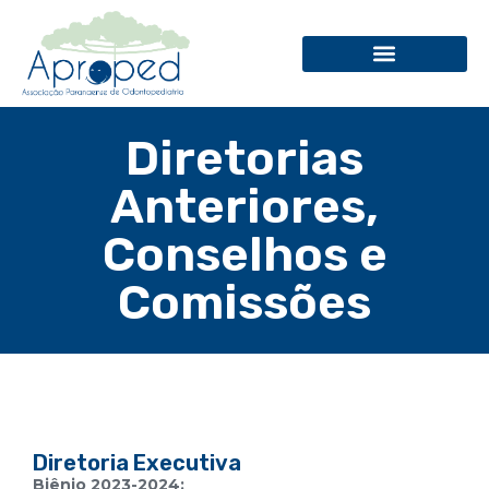
Diretorias
Anteriores,
Conselhos e
Comissões
Diretoria Executiva
Biênio 2023-2024: