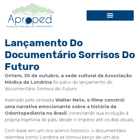
Lançamento Do
Documentário Sorrisos Do
Futuro
Ontem, 30 de outubro, a sede cultural da
Associação
Médica de Londrina
foi palco do lançamento do
documentário Sorrisos do Futuro.
Assinado pelo cineasta
Walter Neto, o filme constrói
uma narrativa emocionante sobre a história da
Odontopediatria no Brasil
, conectando sua evolução à
própria trajetória do país, desde o Império até os dias atuais.
Com base em um rico acervo histórico, o documentário
relembra como Londrina se tornou berço de um dos