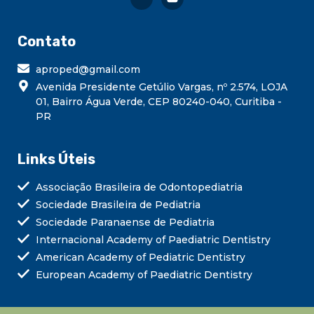
Contato
aproped@gmail.com
Avenida Presidente Getúlio Vargas, nº 2.574, LOJA
01, Bairro Água Verde, CEP 80240-040, Curitiba -
PR
Links Úteis
Associação Brasileira de Odontopediatria
Sociedade Brasileira de Pediatria
Sociedade Paranaense de Pediatria
Internacional Academy of Paediatric Dentistry
American Academy of Pediatric Dentistry
European Academy of Paediatric Dentistry