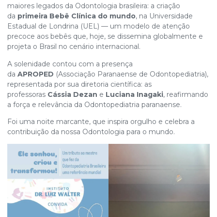
maiores legados da Odontologia brasileira: a criação
da
primeira Bebê Clínica do mundo
, na Universidade
Estadual de Londrina (UEL) — um modelo de atenção
precoce aos bebês que, hoje, se dissemina globalmente e
projeta o Brasil no cenário internacional.
A solenidade contou com a presença
da
APROPED
(Associação Paranaense de Odontopediatria),
representada por sua diretoria científica: as
professoras
Cássia Dezan
e
Luciana Inagaki
, reafirmando
a força e relevância da Odontopediatria paranaense.
Foi uma noite marcante, que inspira orgulho e celebra a
contribuição da nossa Odontologia para o mundo.