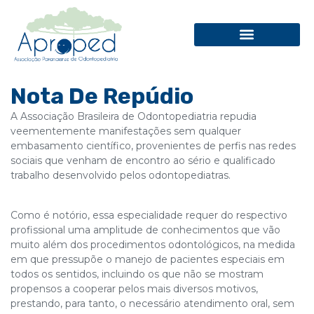
Nota De Repúdio
A Associação Brasileira de Odontopediatria repudia
veementemente manifestações sem qualquer
embasamento científico, provenientes de perfis nas redes
sociais que venham de encontro ao sério e qualificado
trabalho desenvolvido pelos odontopediatras.
Como é notório, essa especialidade requer do respectivo
profissional uma amplitude de conhecimentos que vão
muito além dos procedimentos odontológicos, na medida
em que pressupõe o manejo de pacientes especiais em
todos os sentidos, incluindo os que não se mostram
propensos a cooperar pelos mais diversos motivos,
prestando, para tanto, o necessário atendimento oral, sem