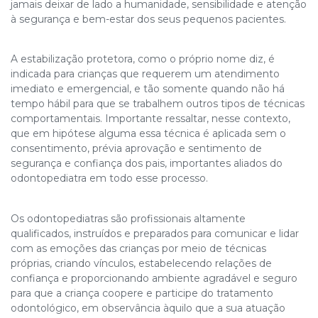
jamais deixar de lado a humanidade, sensibilidade e atenção
à segurança e bem-estar dos seus pequenos pacientes.
A estabilização protetora, como o próprio nome diz, é
indicada para crianças que requerem um atendimento
imediato e emergencial, e tão somente quando não há
tempo hábil para que se trabalhem outros tipos de técnicas
comportamentais. Importante ressaltar, nesse contexto,
que em hipótese alguma essa técnica é aplicada sem o
consentimento, prévia aprovação e sentimento de
segurança e confiança dos pais, importantes aliados do
odontopediatra em todo esse processo.
Os odontopediatras são profissionais altamente
qualificados, instruídos e preparados para comunicar e lidar
com as emoções das crianças por meio de técnicas
próprias, criando vínculos, estabelecendo relações de
confiança e proporcionando ambiente agradável e seguro
para que a criança coopere e participe do tratamento
odontológico, em observância àquilo que a sua atuação