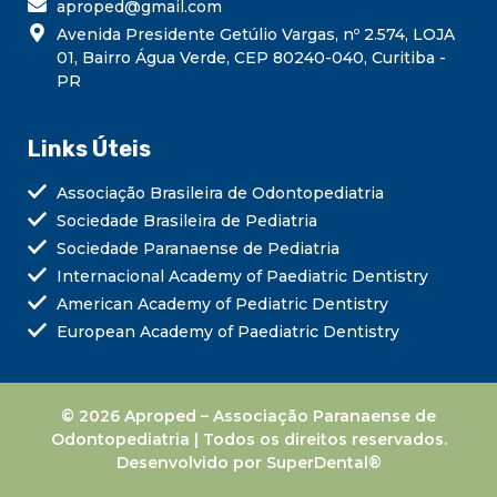
aproped@gmail.com
Avenida Presidente Getúlio Vargas, nº 2.574, LOJA
01, Bairro Água Verde, CEP 80240-040, Curitiba -
PR
Links Úteis
Associação Brasileira de Odontopediatria
Sociedade Brasileira de Pediatria
Sociedade Paranaense de Pediatria
Internacional Academy of Paediatric Dentistry
American Academy of Pediatric Dentistry
European Academy of Paediatric Dentistry
© 2026 Aproped – Associação Paranaense de
Odontopediatria | Todos os direitos reservados.
Desenvolvido por SuperDental®