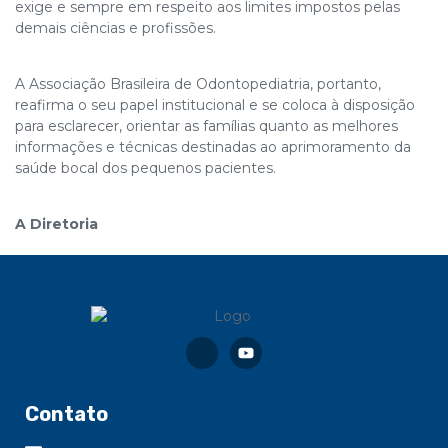
exige e sempre em respeito aos limites impostos pelas
demais ciências e profissões.
A Associação Brasileira de Odontopediatria, portanto,
reafirma o seu papel institucional e se coloca à disposição
para esclarecer, orientar as famílias quanto as melhores
informações e técnicas destinadas ao aprimoramento da
saúde bocal dos pequenos pacientes.
A Diretoria
Contato