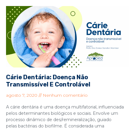
Cárie Dentária: Doença Não
Transmissível E Controlável
agosto 7, 2020
Nenhum comentário
A cárie dentária é uma doença multifatorial, influenciada
pelos determinantes biológicos e sociais. Envolve um
processo dinâmico de des/remineralização, guiado
pelas bactérias do biofilme. É considerada uma