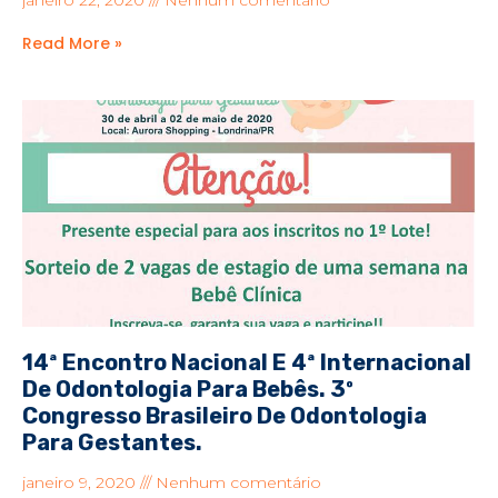
janeiro 22, 2020
Nenhum comentário
Read More »
14ª Encontro Nacional E 4ª Internacional
De Odontologia Para Bebês. 3º
Congresso Brasileiro De Odontologia
Para Gestantes.
janeiro 9, 2020
Nenhum comentário