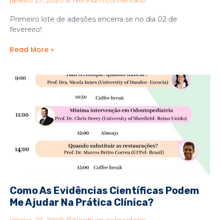
janeiro 29, 2020
Nenhum comentário
Primeiro lote de adesões encerra se no dia 02 de
fevereiro!
Read More »
Como As Evidências Científicas Podem
Me Ajudar Na Prática Clínica?