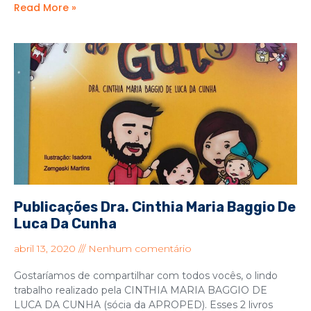
Read More »
Publicações Dra. Cinthia Maria Baggio De
Luca Da Cunha
abril 13, 2020
Nenhum comentário
Gostaríamos de compartilhar com todos vocês, o lindo
trabalho realizado pela CINTHIA MARIA BAGGIO DE
LUCA DA CUNHA (sócia da APROPED). Esses 2 livros