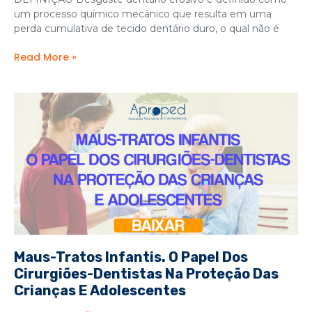
um processo químico mecânico que resulta em uma
perda cumulativa de tecido dentário duro, o qual não é
Read More »
Maus-Tratos Infantis. O Papel Dos
Cirurgiões-Dentistas Na Proteção Das
Crianças E Adolescentes