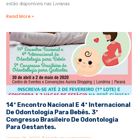
estão disponíveis nas Livrarias
Read More »
14ª Encontro Nacional E 4ª Internacional
De Odontologia Para Bebês. 3º
Congresso Brasileiro De Odontologia
Para Gestantes.