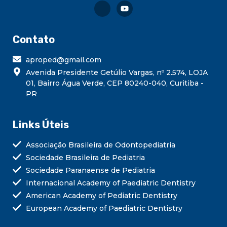
Contato
aproped@gmail.com
Avenida Presidente Getúlio Vargas, nº 2.574, LOJA
01, Bairro Água Verde, CEP 80240-040, Curitiba -
PR
Links Úteis
Associação Brasileira de Odontopediatria
Sociedade Brasileira de Pediatria
Sociedade Paranaense de Pediatria
Internacional Academy of Paediatric Dentistry
American Academy of Pediatric Dentistry
European Academy of Paediatric Dentistry