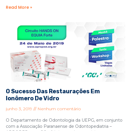
Read More »
O Sucesso Das Restaurações Em
Ionômero De Vidro
junho 3, 2019
Nenhum comentário
O Departamento de Odontologia da UEPG, em conjunto
com a Associação Paranaense de Odontopediatria –